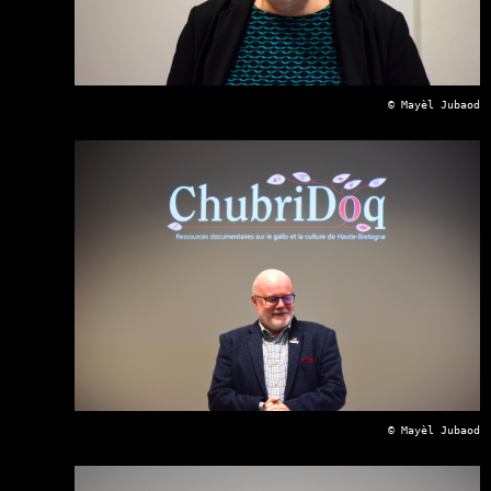
© Mayèl Jubaod
© Mayèl Jubaod