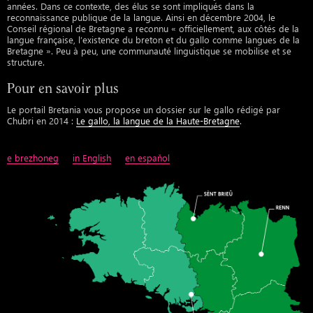
années. Dans ce contexte, des élus se sont impliqués dans la
reconnaissance publique de la langue. Ainsi en décembre 2004, le
Conseil régional de Bretagne a reconnu « officiellement, aux côtés de la
langue française, l’existence du breton et du gallo comme langues de la
Bretagne ». Peu à peu, une communauté linguistique se mobilise et se
structure.
Pour en savoir plus
Le portail Bretania vous propose un dossier sur le gallo rédigé par
Chubri en 2014 :
Le gallo, la langue de la Haute-Bretagne
.
e brezhoneg
in English
en espaňol