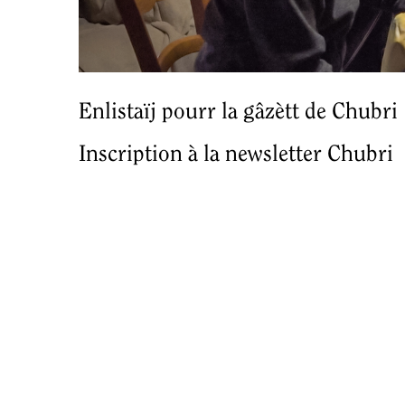
Enlistaïj pourr la gâzètt de Chubri
Inscription à la newsletter Chubri